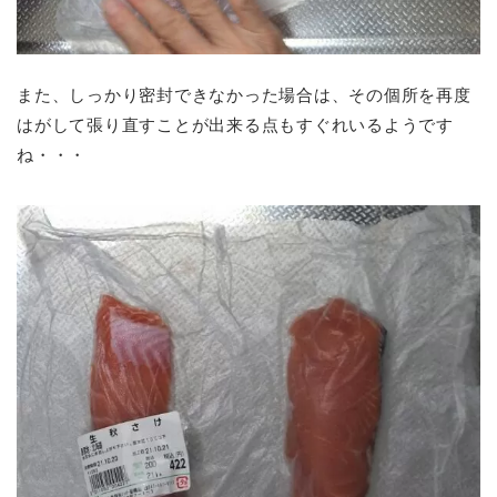
また、しっかり密封できなかった場合は、その個所を再度
はがして張り直すことが出来る点もすぐれいるようです
ね・・・