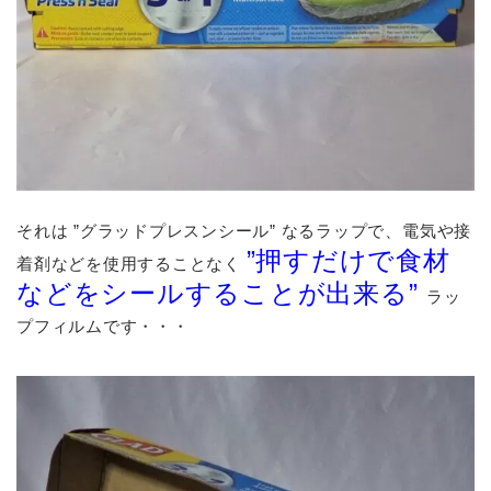
それは ”グラッドプレスンシール” なるラップで、電気や接
”押すだけで食材
着剤などを使用することなく
などをシールすることが出来る”
ラッ
プフィルムです・・・