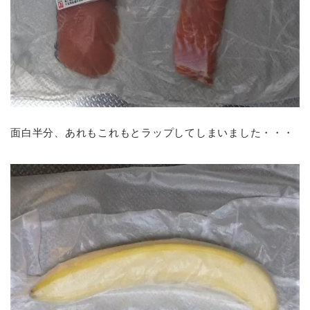
面白半分、あれもこれもとラップしてしまいました・・・