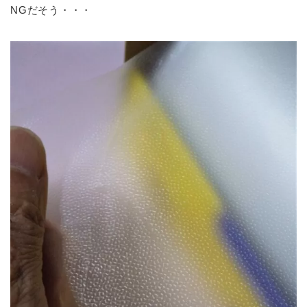
NGだそう・・・