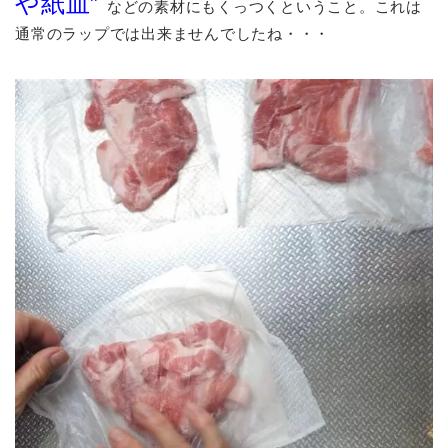
や紙皿”
などの素材にもくっつくということ。これは
通常のラップでは出来ませんでしたね・・・