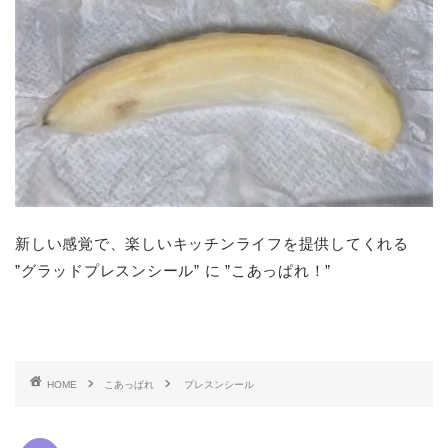
新しい感覚で、楽しいキッチンライフを提供してくれる
”グラッドプレスンシール” に ”こあっぱれ！”
HOME
こあっぱれ
プレスンシール