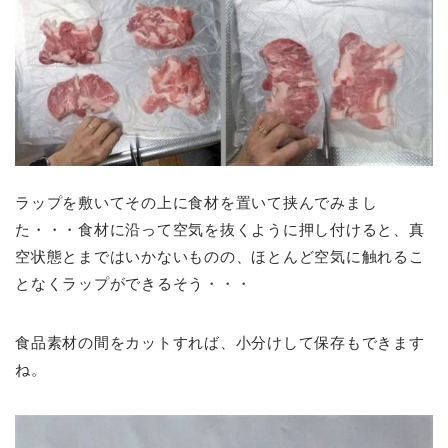
ラップを敷いてその上に食材を置いて挟んでみまし
た・・・食材に沿って空気を抜くように押し付けると、真
空状態とまではいかないものの、ほとんど空気に触れるこ
となくラップができるそう・・・
食品素材の間をカットすれば、小分けして保存もできます
ね。