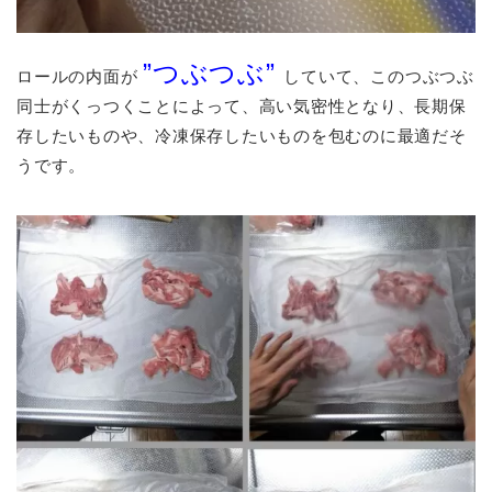
”つぶつぶ”
ロールの内面が
していて、このつぶつぶ
同士がくっつくことによって、高い気密性となり、
長期保
存したいものや、冷凍保存したいものを包むのに最適だそ
うです。