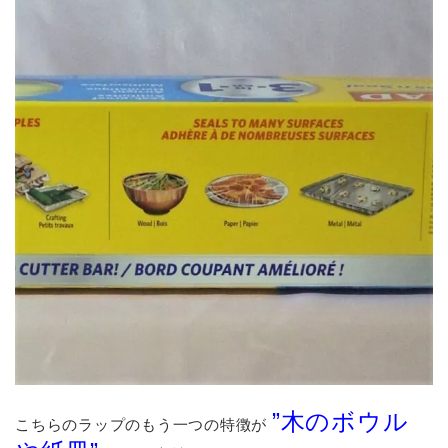
”木のボウル
こちらのラップのもう一つの特徴が