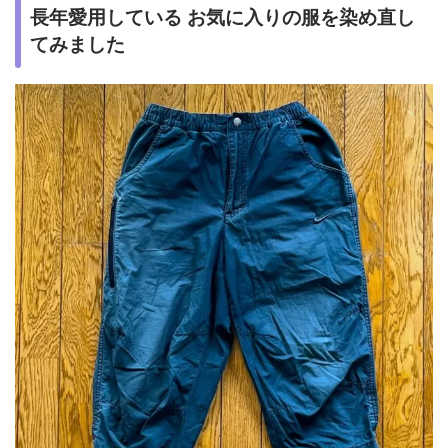
長年愛用している お気に入りの服を染め直し
てみました