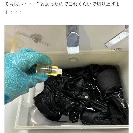
ても良い・・・” とあったのでこれくらいで切り上げま
す・・・