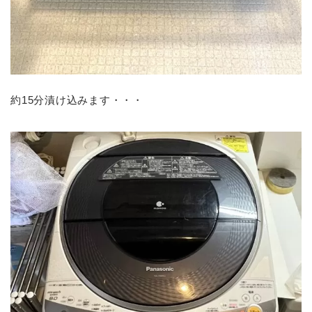
約15分漬け込みます・・・