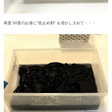
再度 50度のお湯に”色止め剤” を溶かし入れて・・・