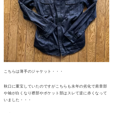
こちらは薄手のジャケット・・・
秋口に重宝していたのですがこちらも永年の劣化で肩章部
や袖が白くなり襟部やポケット部はスレて逆に赤くなって
いました・・・