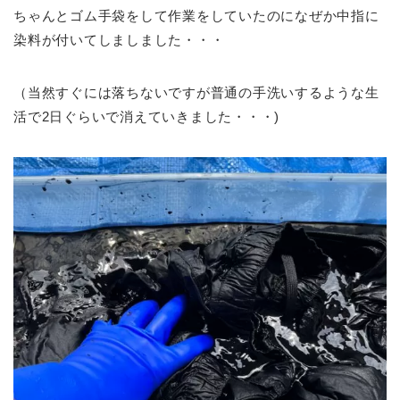
ちゃんとゴム手袋をして作業をしていたのになぜか中指に
染料が付いてしましました・・・
（当然すぐには落ちないですが普通の手洗いするような生
活で2日ぐらいで消えていきました・・・)