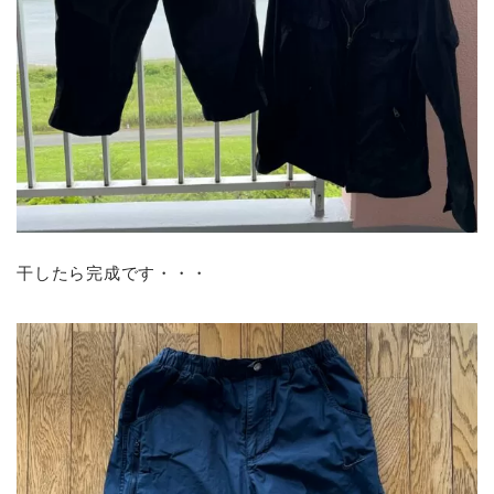
干したら完成です・・・