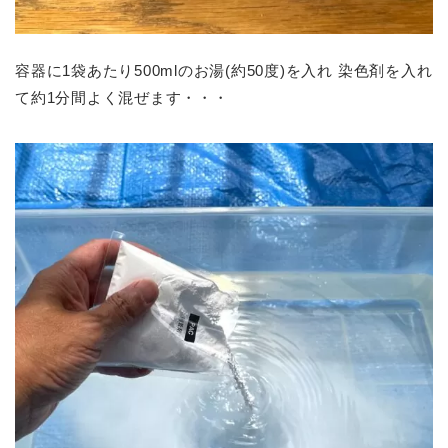
容器に1袋あたり500mlのお湯(約50度)を入れ 染色剤を入れ
て約1分間よく混ぜます・・・