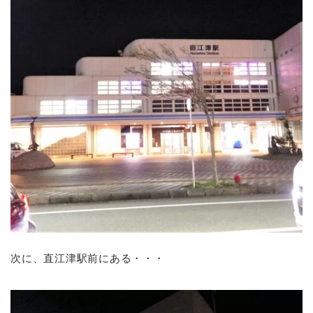
次に、直江津駅前にある・・・