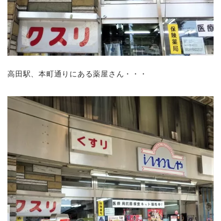
高田駅、本町通りにある薬屋さん・・・