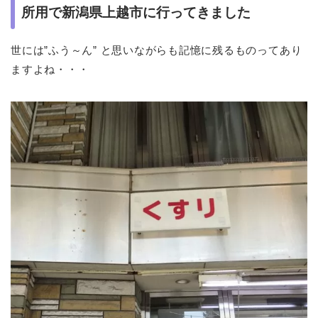
所用で新潟県上越市に行ってきました
世には”ふう～ん” と思いながらも記憶に残るものってあり
ますよね・・・