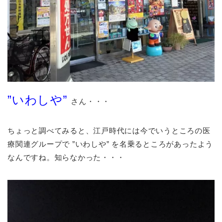
”いわしや”
さん・・・
ちょっと調べてみると、江戸時代には今でいうところの医
療関連グループで ”いわしや” を名乗るところがあったよう
なんですね。知らなかった・・・