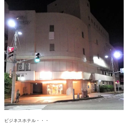
ビジネスホテル・・・