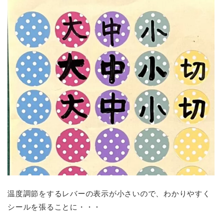
温度調節をするレバーの表示が小さいので、わかりやすく
シールを張ることに・・・