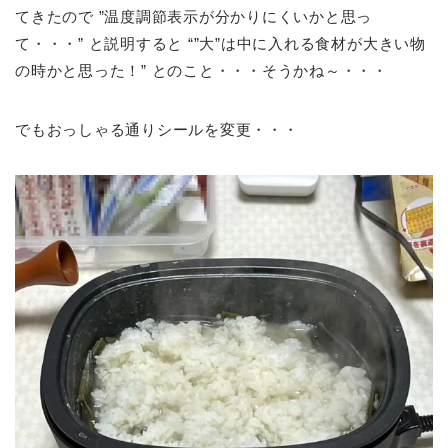
てきたので ”温度調節表示が分かりにくいかと思っ
て・・・” と説明すると “”大”は中に入れる食材が大きい物
の時かと思った！” とのこと・・・そうかね～・・・
でもおっしゃる通りシールを変更・・・