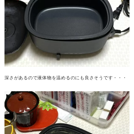
深さがあるので液体物を温めるのにも良さそうです・・・