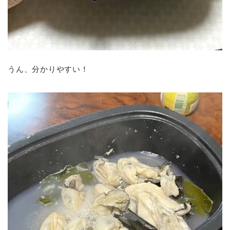
うん、分かりやすい！