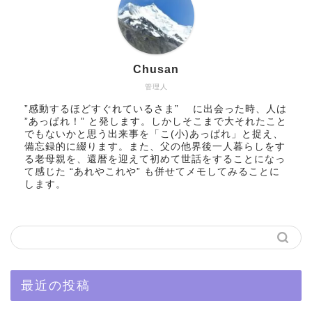
Chusan
管理人
”感動するほどすぐれているさま” に出会った時、人は
”あっぱれ！” と発します。しかしそこまで大それたこと
でもないかと思う出来事を「こ(小)あっぱれ」と捉え、
備忘録的に綴ります。また、父の他界後一人暮らしをす
る老母親を、還暦を迎えて初めて世話をすることになっ
て感じた “あれやこれや” も併せてメモしてみることに
します。
最近の投稿