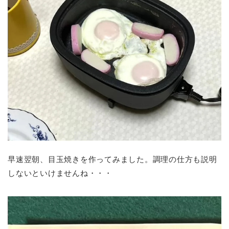
早速翌朝、目玉焼きを作ってみました。調理の仕方も説明
しないといけませんね・・・