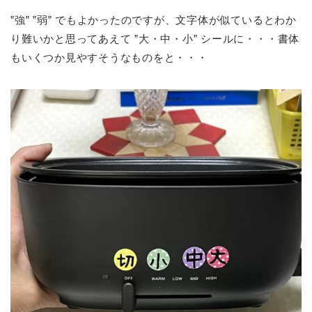
”強” ”弱” でもよかったのですが、文字体が似ているとわか
り難いかと思ってあえて ”大・中・小” シールに・・・書体
もいくつか見やすそうなものをと・・・