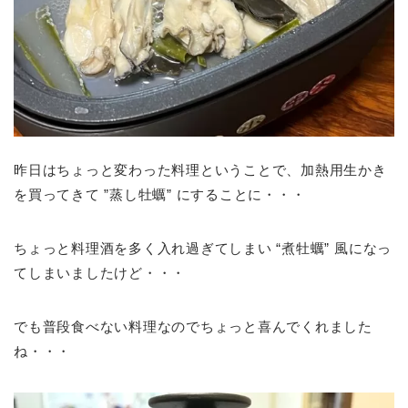
昨日はちょっと変わった料理ということで、加熱用生かき
を買ってきて ”蒸し牡蠣” にすることに・・・
ちょっと料理酒を多く入れ過ぎてしまい “煮牡蠣” 風になっ
てしまいましたけど・・・
でも普段食べない料理なのでちょっと喜んでくれました
ね・・・