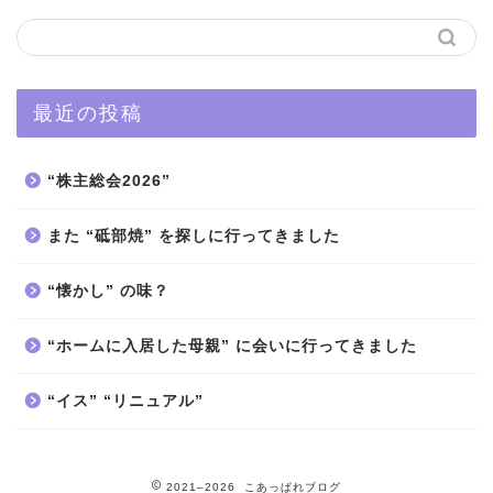
最近の投稿
“株主総会2026”
また “砥部焼” を探しに行ってきました
“懐かし” の味？
“ホームに入居した母親” に会いに行ってきました
“イス” “リニュアル”
2021–2026 こあっぱれブログ