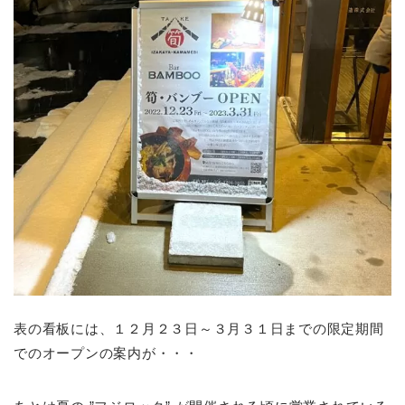
表の看板には、１２月２３日～３月３１日までの限定期間
でのオープンの案内が・・・