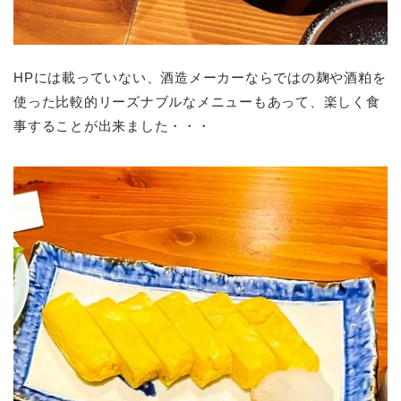
HPには載っていない、酒造メーカーならではの麹や酒粕を
使った比較的リーズナブルなメニューもあって、楽しく食
事することが出来ました・・・