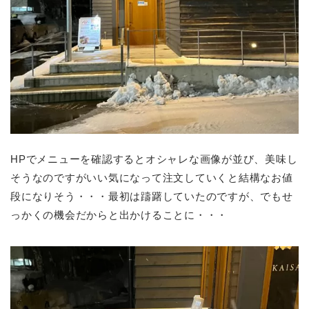
HPでメニューを確認するとオシャレな画像が並び、美味し
そうなのですがいい気になって注文していくと結構なお値
段になりそう・・・最初は躊躇していたのですが、でもせ
っかくの機会だからと出かけることに・・・