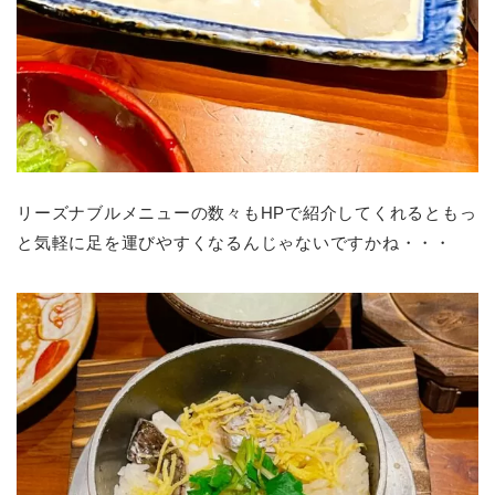
リーズナブルメニューの数々もHPで紹介してくれるともっ
と気軽に足を運びやすくなるんじゃないですかね・・・