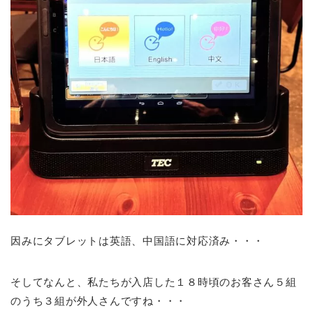
因みにタブレットは英語、中国語に対応済み・・・
そしてなんと、私たちが入店した１８時頃のお客さん５組
のうち３組が外人さんですね・・・