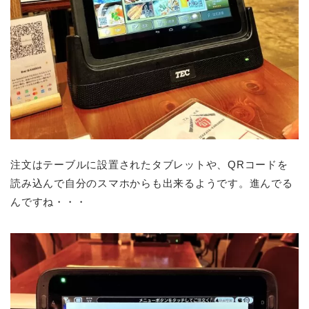
注文はテーブルに設置されたタブレットや、QRコードを
読み込んで自分のスマホからも出来るようです。進んでる
んですね・・・