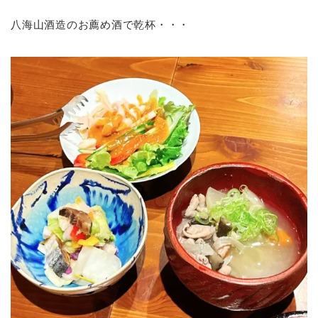
八海山酒造のお薦め酒で乾杯・・・