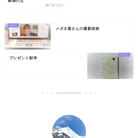
数独の父
08/18/2021
メガネ屋さんの最新技術
プレゼント財布