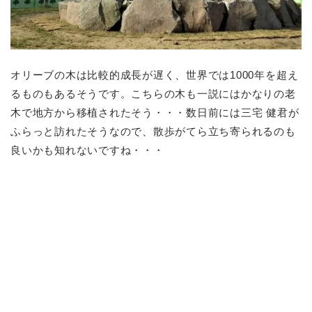
オリーブの木は比較的成長が遅く、世界では1000年を超え
るものもあるそうです。こちらの木も一説にはかなりの老
木で地方から移植されたそう・・・数日前には三宅 健君が
ふらっと訪れたそうなので、散歩がてら立ち寄られるのも
良いかも知れないですね・・・