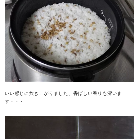
いい感じに炊き上がりました、香ばしい香りも漂いま
す・・・