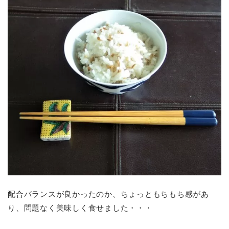
配合バランスが良かったのか、ちょっともちもち感があ
り、問題なく美味しく食せました・・・