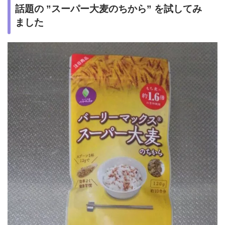
話題の ”スーパー大麦のちから” を試してみ
ました