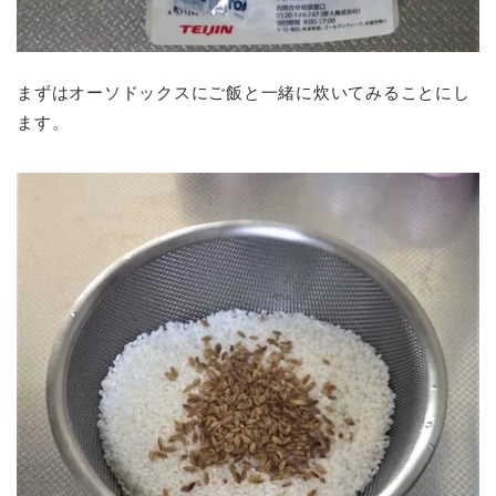
まずはオーソドックスにご飯と一緒に炊いてみることにし
ます。