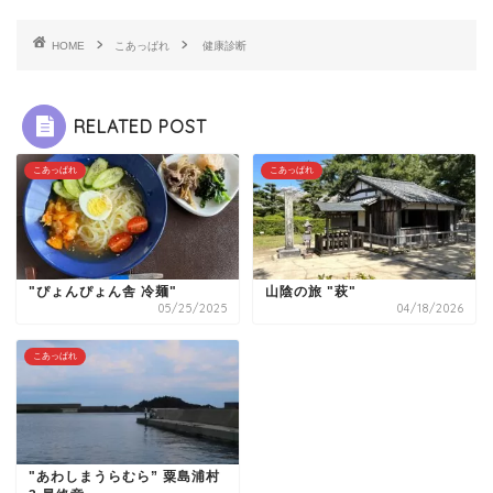
HOME
こあっぱれ
健康診断
RELATED POST
こあっぱれ
こあっぱれ
"ぴょんぴょん舎 冷麺"
山陰の旅 "萩"
05/25/2025
04/18/2026
こあっぱれ
"あわしまうらむら” 粟島浦村