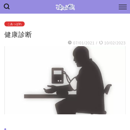
“こあっぱれ” blog
日々の小さな“あっぱれ”と老母介護のあれやこれや
こあっぱれ
健康診断
07/01/2021
/
10/02/2023