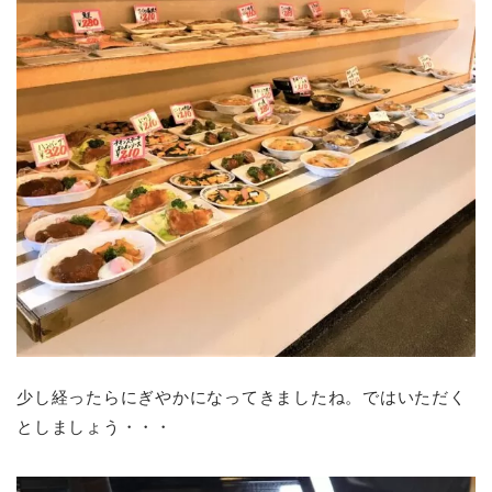
少し経ったらにぎやかになってきましたね。ではいただく
としましょう・・・