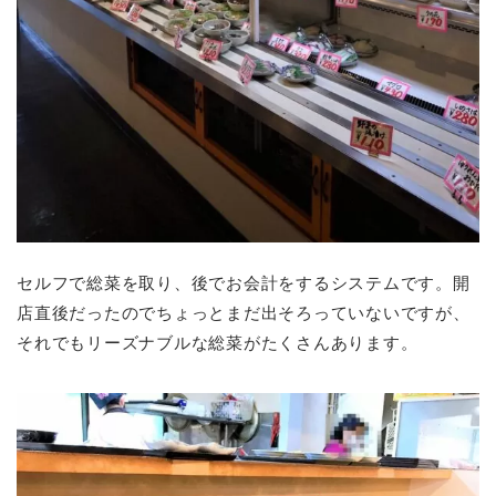
セルフで総菜を取り、後でお会計をするシステムです。開
店直後だったのでちょっとまだ出そろっていないですが、
それでもリーズナブルな総菜がたくさんあります。