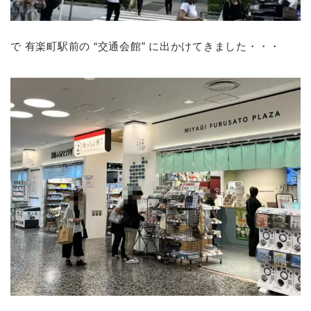
で 有楽町駅前の “交通会館” に出かけてきました・・・