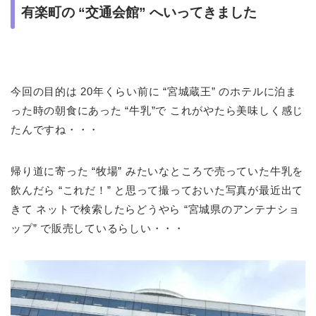
有楽町の “交通会館” へいってきました
今回の目的は 20年くらい前に “宮城蔵王” のホテルに泊ま
った時の朝食にあった “牛乳”で これがやたら美味しく感じ
たんですね・・・
帰り道に寄った “牧場” みたいなところで売っていた牛乳を
飲んだら “これだ！” と思って撮っておいた写真が最近出て
きて ネットで検索したらどうやら “宮城県のアンテナショ
ップ” で販売しているらしい・・・