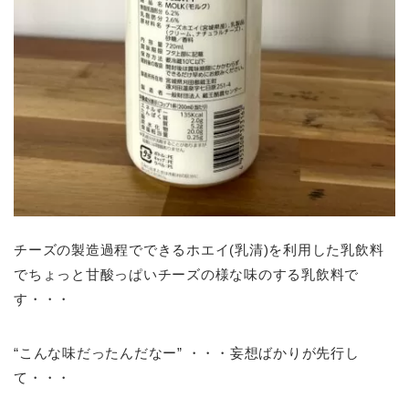
チーズの製造過程でできるホエイ(乳清)を利用した乳飲料
でちょっと甘酸っぱいチーズの様な味のする乳飲料で
す・・・
“こんな味だったんだなー” ・・・妄想ばかりが先行し
て・・・