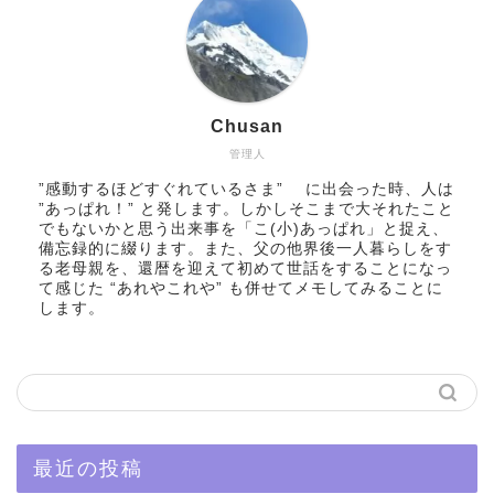
Chusan
管理人
”感動するほどすぐれているさま” に出会った時、人は
”あっぱれ！” と発します。しかしそこまで大それたこと
でもないかと思う出来事を「こ(小)あっぱれ」と捉え、
備忘録的に綴ります。また、父の他界後一人暮らしをす
る老母親を、還暦を迎えて初めて世話をすることになっ
て感じた “あれやこれや” も併せてメモしてみることに
します。
最近の投稿