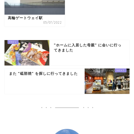
高輪ゲートウェイ駅
05/07/2022
"ホームに入居した母親" に会いに行っ
てきました
また "砥部焼" を探しに行ってきました