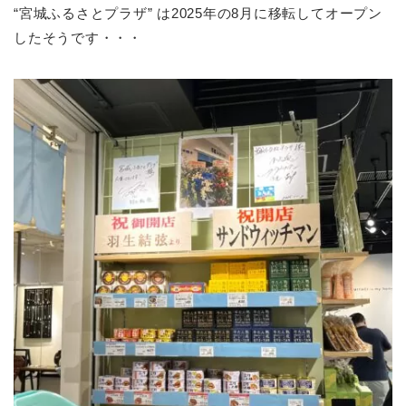
“宮城ふるさとプラザ” は2025年の8月に移転してオープン
したそうです・・・