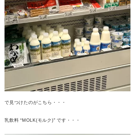
で見つけたのがこちら・・・
乳飲料 “MOLK(モルク)” です・・・