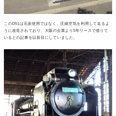
このD51は石炭使用ではなく、圧縮空気を利用して走るよ
うに改造されており、大阪の企業より5年リースで借りて
いるとの記事を以前目にしていました。