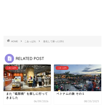
HOME
こあっぱれ
進化して蘇ったD51
RELATED POST
こあっぱれ
こあっぱれ
また "砥部焼" を探しに行って
ベトナムの旅 その１
きました
06/09/2026
08/20/2025