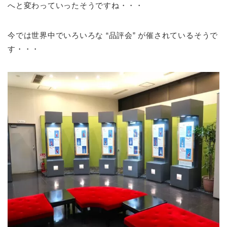
へと変わっていったそうですね・・・
今では世界中でいろいろな “品評会” が催されているそうで
す・・・