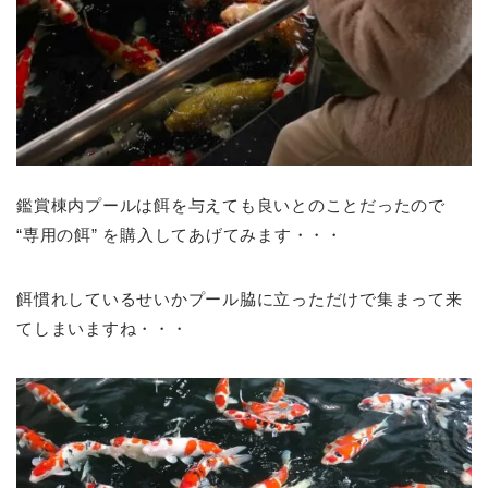
鑑賞棟内プールは餌を与えても良いとのことだったので
“専用の餌” を購入してあげてみます・・・
餌慣れしているせいかプール脇に立っただけで集まって来
てしまいますね・・・