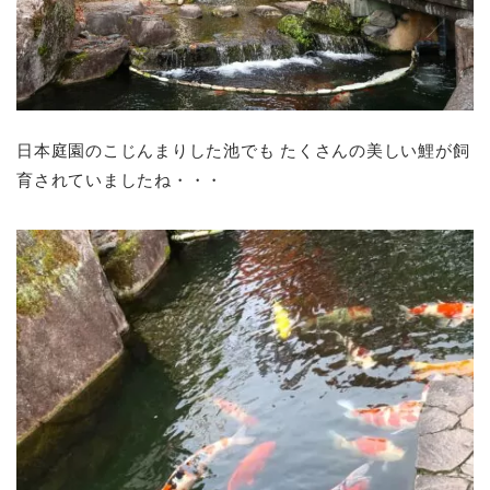
日本庭園のこじんまりした池でも たくさんの美しい鯉が飼
育されていましたね・・・