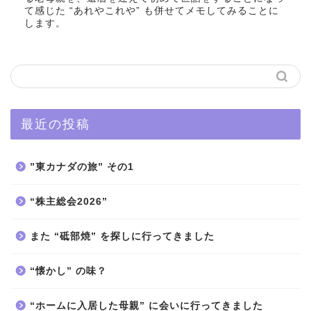
て感じた “あれやこれや” も併せてメモしてみることに
します。
最近の投稿
”東カナダの旅” その1
“株主総会2026”
また “砥部焼” を探しに行ってきました
“懐かし” の味？
“ホームに入居した母親” に会いに行ってきました