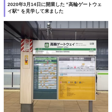
2020年3月14日に開業した ”高輪ゲートウェ
イ駅” を見学して来ました