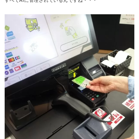
すべてAIに管理されているんですね・・・