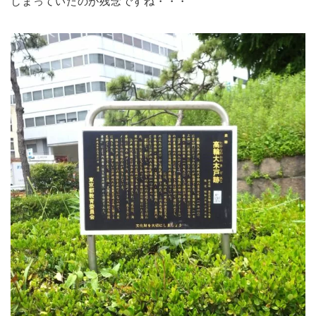
しまっていたのが残念ですね・・・