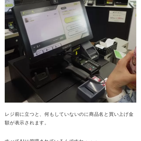
レジ前に立つと、何もしていないのに商品名と買い上げ金
額が表示されます。