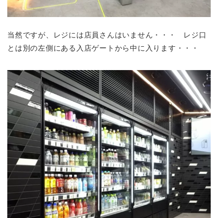
当然ですが、レジには店員さんはいません・・・ レジ口
とは別の左側にある入店ゲートから中に入ります・・・