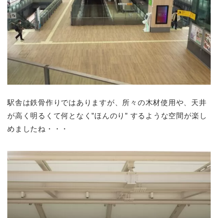
駅舎は鉄骨作りではありますが、所々の木材使用や、天井
が高く明るくて何となく”ほんのり” するような空間が楽し
めましたね・・・