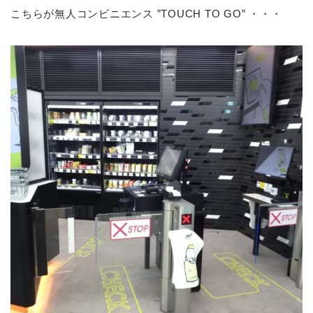
こちらが無人コンビニエンス ”TOUCH TO GO” ・・・