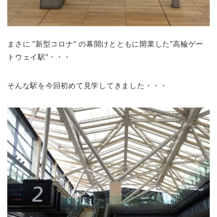
まさに ”新型コロナ” の幕開けとともに開業した”高輪ゲー
トウェイ駅”・・・
そんな駅を今回初めて見学してきました・・・