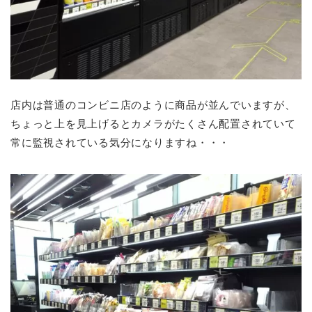
店内は普通のコンビニ店のように商品が並んでいますが、
ちょっと上を見上げるとカメラがたくさん配置されていて
常に監視されている気分になりますね・・・