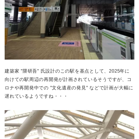
建築家 ”隈研吾” 氏設計のこの駅を基点として、2025年に
向けての駅周辺の再開発が計画されているそうですが、コ
ロナや再開発中での ”文化遺産の発見” などで計画が大幅に
遅れているようですね・・・