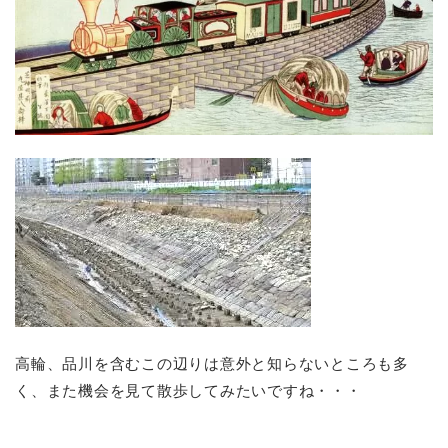
高輪、品川を含むこの辺りは意外と知らないところも多
く、また機会を見て散歩してみたいですね・・・