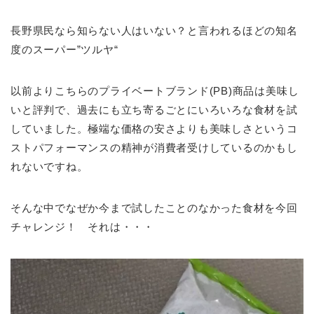
長野県民なら知らない人はいない？と言われるほどの知名
度のスーパー”ツルヤ“
以前よりこちらのプライベートブランド(PB)商品は美味し
いと評判で、過去にも立ち寄るごとにいろいろな食材を試
していました。極端な価格の安さよりも美味しさというコ
ストパフォーマンスの精神が消費者受けしているのかもし
れないですね。
そんな中でなぜか今まで試したことのなかった食材を今回
チャレンジ！ それは・・・