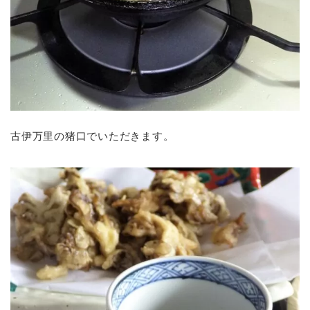
古伊万里の猪口でいただきます。