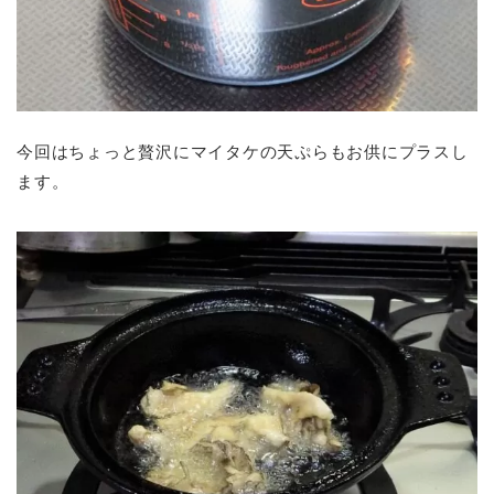
今回はちょっと贅沢にマイタケの天ぷらもお供にプラスし
ます。