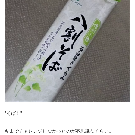
”そば！”
今までチャレンジしなかったのが不思議なくらい。