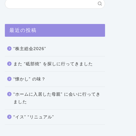
最近の投稿
“株主総会2026”
また “砥部焼” を探しに行ってきました
“懐かし” の味？
“ホームに入居した母親” に会いに行ってき
ました
“イス” “リニュアル”