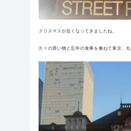
クリスマスが近くなってきましたね。
久々の買い物と忘年の食事を兼ねて東京、丸