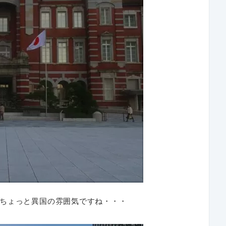
ちょっと異国の雰囲気ですね・・・