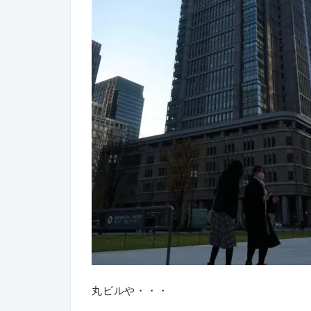
丸ビルや・・・