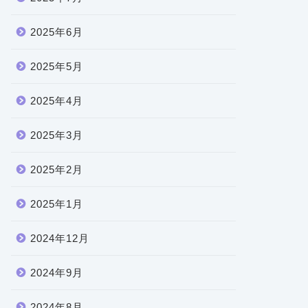
2025年6月
2025年5月
2025年4月
2025年3月
2025年2月
2025年1月
2024年12月
2024年9月
2024年8月