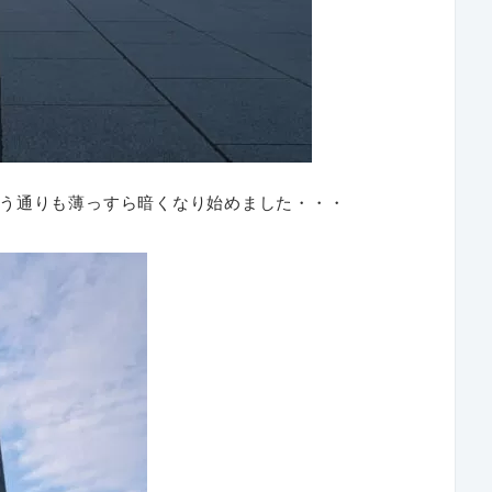
う通りも薄っすら暗くなり始めました・・・