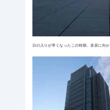
日の入りが早くなったこの時期、皇居に向か