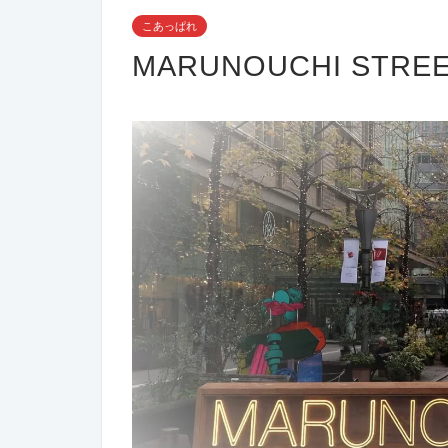
こあっぱれ
MARUNOUCHI STREE