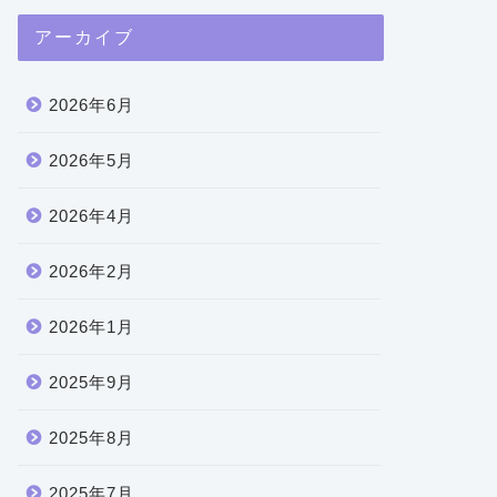
アーカイブ
2026年6月
2026年5月
2026年4月
2026年2月
2026年1月
2025年9月
2025年8月
2025年7月