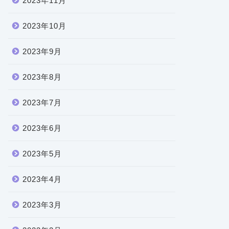
2023年11月
2023年10月
2023年9月
2023年8月
2023年7月
2023年6月
2023年5月
2023年4月
2023年3月