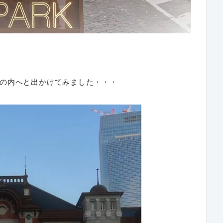
の内へと出かけてみました・・・