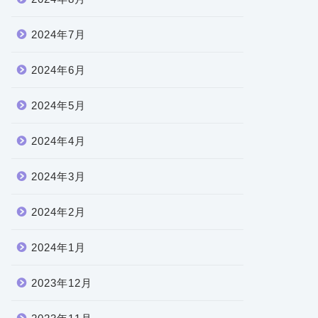
2024年7月
2024年6月
2024年5月
2024年4月
2024年3月
2024年2月
2024年1月
2023年12月