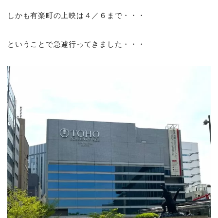
しかも有楽町の上映は４／６まで・・・
ということで急遽行ってきました・・・