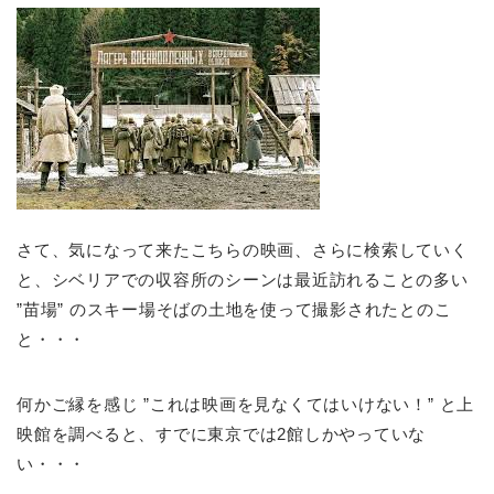
さて、気になって来たこちらの映画、さらに検索していく
と、シベリアでの収容所のシーンは最近訪れることの多い
”苗場” のスキー場そばの土地を使って撮影されたとのこ
と・・・
何かご縁を感じ ”これは映画を見なくてはいけない！” と上
映館を調べると、すでに東京では2館しかやっていな
い・・・